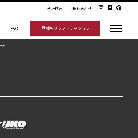
会社概要
お問い合わせ
見積もりシミュレーション
FAQ
LATION
GE