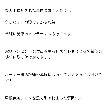
炎天下に晒された車内に乗り込む時…。
なかなかに地獄ですからね笑
単純に愛車のメンテナンスも捗ります。
窓やコンセントの位置も事前打ち合わせによって希望の
場所に取り付けができます。
オーナー様の趣味や導線に合わせてカスタマイズ可能で
す！
屋根色もシックな黒で引き締まった雰囲気に。