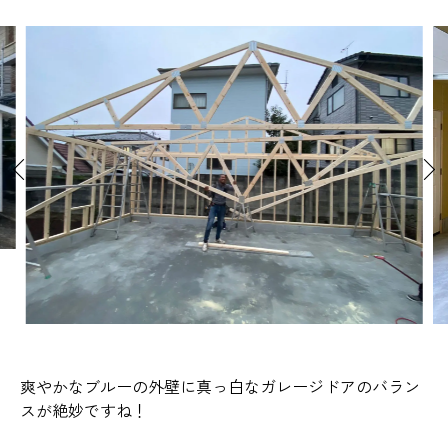
爽やかなブルーの外壁に真っ白なガレージドアのバラン
スが絶妙ですね！