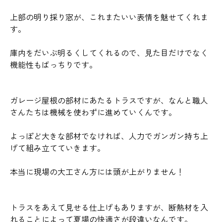
上部の明り採り窓が、これまたいい表情を魅せてくれま
す。
庫内をだいぶ明るくしてくれるので、見た目だけでなく
機能性もばっちりです。
ガレージ屋根の部材にあたるトラスですが、なんと職人
さんたちは機械を使わずに進めていくんです。
よっぽど大きな部材でなければ、人力でガンガン持ち上
げて組み立てていきます。
本当に現場の大工さん方には頭が上がりません！
トラスをあえて見せる仕上げもありますが、断熱材を入
れることによって夏場の快適さが段違いなんです。