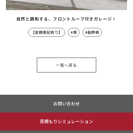
自然と調和する、フロントルーフ付きガレージ！
【金額表記有り】
#車
#長野県
一覧へ戻る
お問い合わせ
見積もりシミュレーション