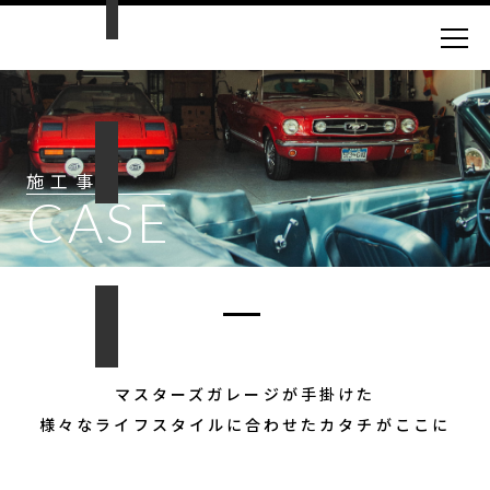
施工事例
CASE
マスターズガレージが手掛けた
様々なライフスタイルに合わせたカタチがここに