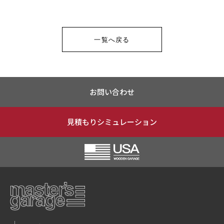
一覧へ戻る
お問い合わせ
見積もりシミュレーション