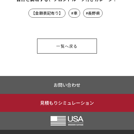
【金額表記有り】
#車
#長野県
一覧へ戻る
お問い合わせ
見積もりシミュレーション