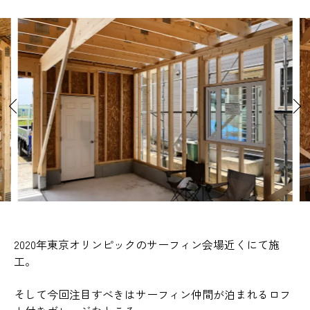
2020年東京オリンピックのサーフィン会場近くにて施
工。
そして今回注目すべきはサーフィン仲間が泊まれるロフ