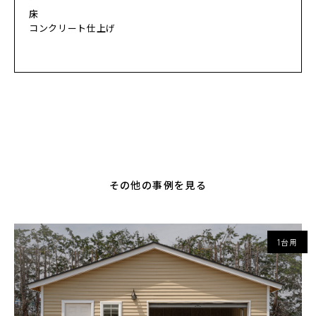
床
コンクリート仕上げ
その他の事例を見る
1台用